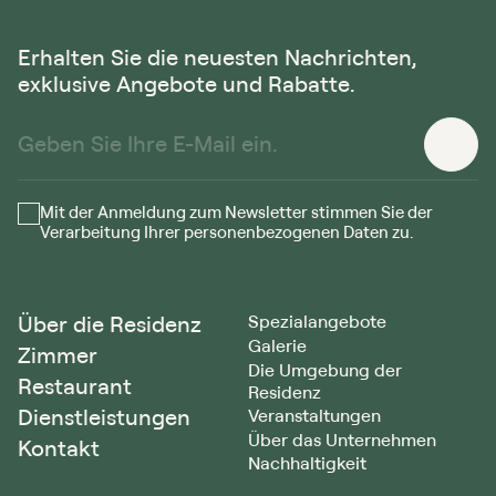
Erhalten Sie die neuesten Nachrichten,
exklusive Angebote und Rabatte.
Mit der Anmeldung zum Newsletter stimmen Sie der
Verarbeitung Ihrer personenbezogenen Daten zu.
Über die Residenz
Spezialangebote
Galerie
Zimmer
Die Umgebung der
Restaurant
Residenz
Dienstleistungen
Veranstaltungen
Über das Unternehmen
Kontakt
Nachhaltigkeit