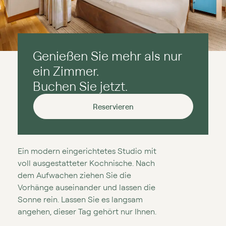
Genießen Sie mehr als nur
ein Zimmer.
Buchen Sie jetzt.
Reservieren
Ein modern eingerichtetes Studio mit
voll ausgestatteter Kochnische. Nach
dem Aufwachen ziehen Sie die
Vorhänge auseinander und lassen die
Sonne rein. Lassen Sie es langsam
angehen, dieser Tag gehört nur Ihnen.