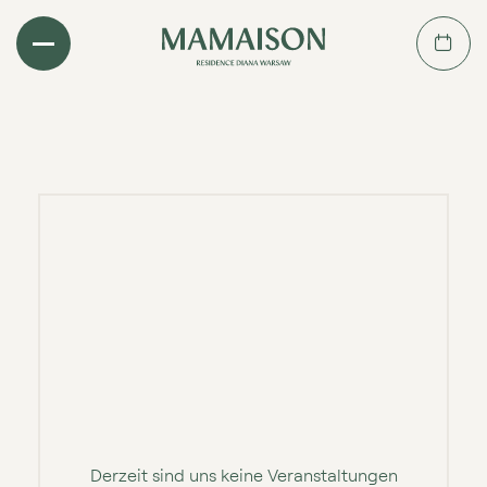
Derzeit sind uns keine Veranstaltungen