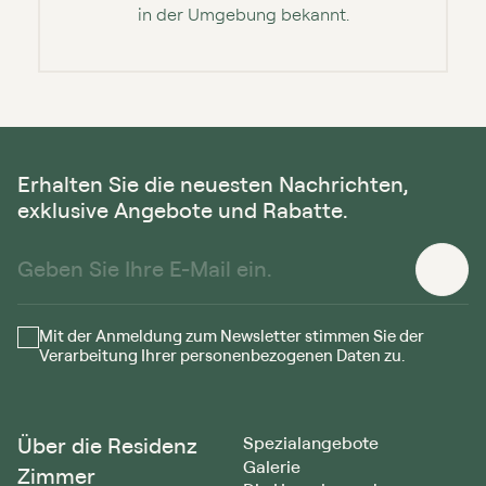
in der Umgebung bekannt.
Erhalten Sie die neuesten Nachrichten,
exklusive Angebote und Rabatte.
Mit der Anmeldung zum Newsletter stimmen Sie der
Verarbeitung Ihrer personenbezogenen Daten zu.
Über die Residenz
Spezialangebote
Galerie
Zimmer