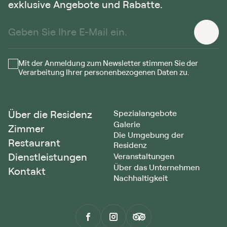
exklusive Angebote und Rabatte.
Mit der Anmeldung zum Newsletter stimmen Sie der
Verarbeitung Ihrer personenbezogenen Daten zu.
Über die Residenz
Spezialangebote
Galerie
Zimmer
Die Umgebung der
Restaurant
Residenz
Dienstleistungen
Veranstaltungen
Über das Unternehmen
Kontakt
Nachhaltigkeit