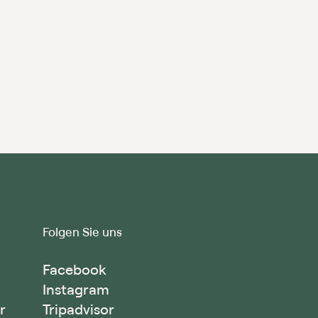
Folgen Sie uns
Facebook
Instagram
r
Tripadvisor