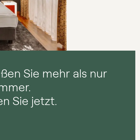
ßen Sie mehr als nur
immer.
n Sie jetzt.