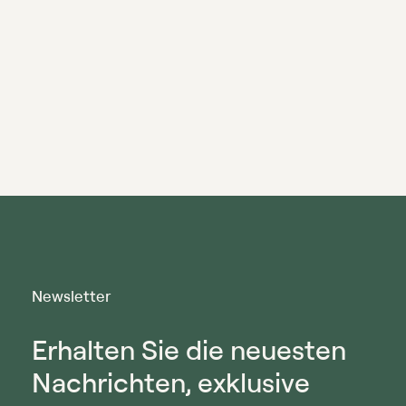
Newsletter
Erhalten Sie die neuesten
Nachrichten, exklusive