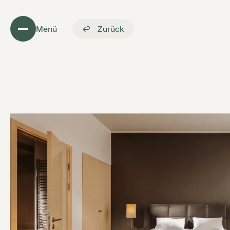
Menü
Zurück