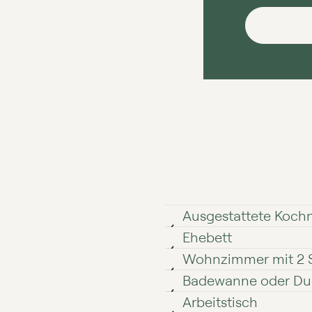
Ausgestattete Koch
Ehebett
Wohnzimmer mit 2 
Badewanne oder Du
Arbeitstisch