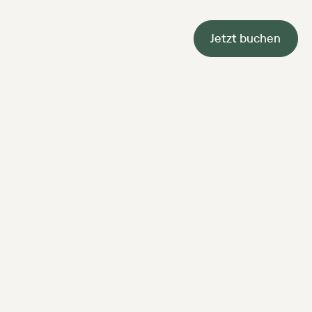
Jetzt buchen