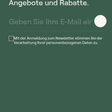
Angebote und Rabatte.
Mit der Anmeldung zum Newsletter stimmen Sie der
Verarbeitung Ihrer personenbezogenen Daten zu.