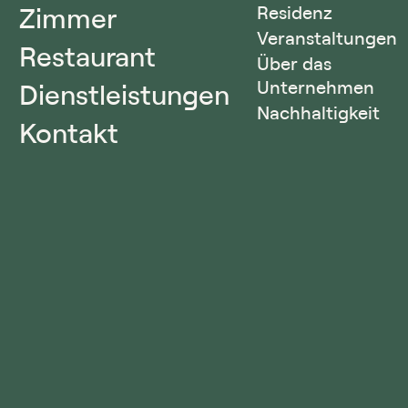
Zimmer
Residenz
Veranstaltungen
Restaurant
Über das
Unternehmen
Dienstleistungen
Nachhaltigkeit
Kontakt