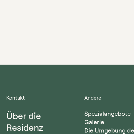
Kontakt
Andere
Über die
Spezialangebote
Galerie
Residenz
Die Umgebung de