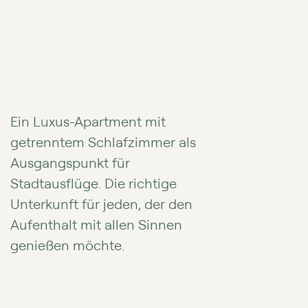
Ein Luxus-Apartment mit
getrenntem Schlafzimmer als
Ausgangspunkt für
Stadtausflüge. Die richtige
Unterkunft für jeden, der den
Aufenthalt mit allen Sinnen
genießen möchte.