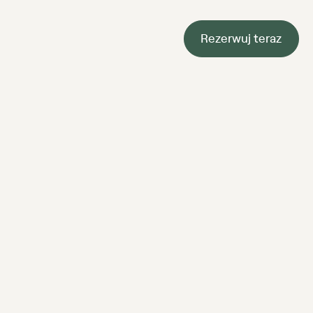
Rezerwuj teraz