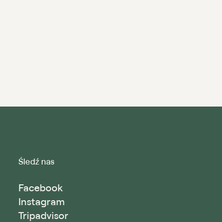
Śledź nas
Facebook
Instagram
Tripadvisor