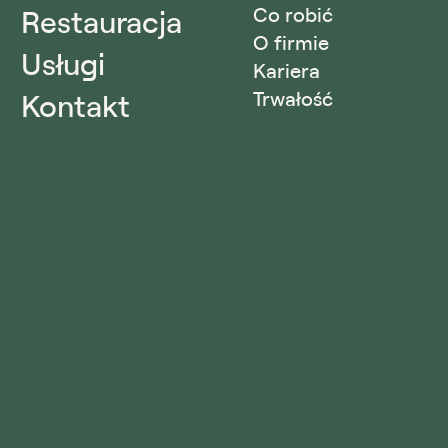
Restauracja
Co robić
O firmie
Usługi
Kariera
Kontakt
Trwałość