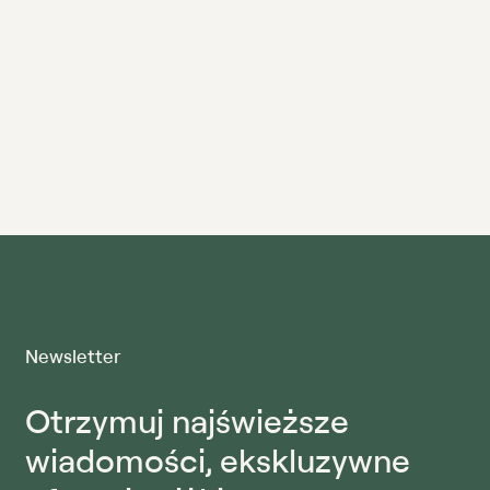
Newsletter
Otrzymuj najświeższe
wiadomości, ekskluzywne