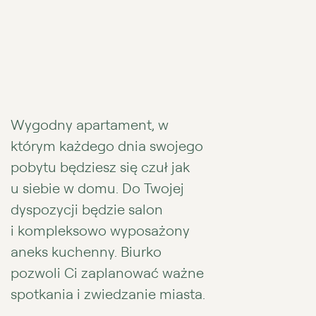
Wygodny apartament, w
którym każdego dnia swojego
pobytu będziesz się czuł jak
u siebie w domu. Do Twojej
dyspozycji będzie salon
i kompleksowo wyposażony
aneks kuchenny. Biurko
pozwoli Ci zaplanować ważne
spotkania i zwiedzanie miasta.