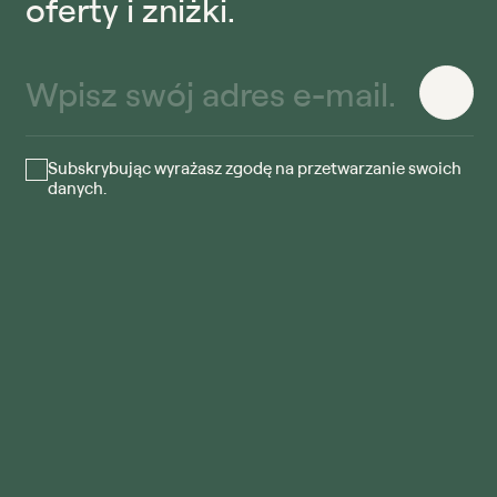
oferty i zniżki.
Subskrybując wyrażasz zgodę na przetwarzanie swoich
danych.