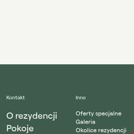
Kontakt
Inne
O rezydencji
Oferty specjalne
Galeria
Pokoje
Okolice rezydencji