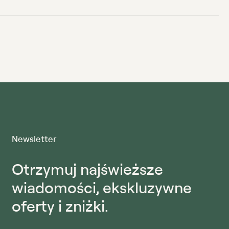
Newsletter
Otrzymuj najświeższe
wiadomości, ekskluzywne
oferty i zniżki.