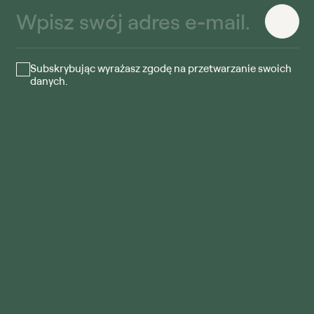
Subskrybując wyrażasz zgodę na przetwarzanie swoich
danych.