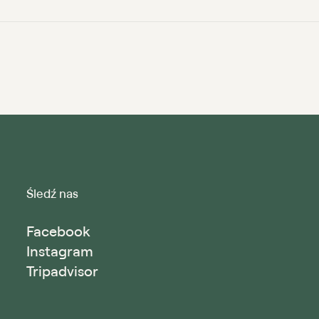
Śledź nas
Facebook
Instagram
Tripadvisor