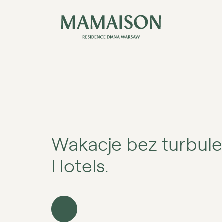
Wakacje bez turbulen
Hotels.