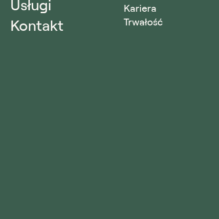
Usługi
Kariera
Kontakt
Trwałość