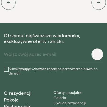
Otrzymuj najświeższe wiadomości,
ekskluzywne oferty i zniżki.
Subskrybując wyrażasz zgodę na przetwarzanie swoich
danych.
O rezydencji
Oferty specjalne
Galeria
Pokoje
Okolice rezydencji
Restauracja