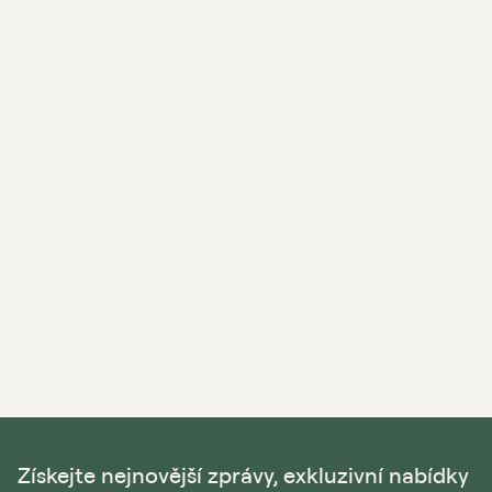
Získejte nejnovější zprávy, exkluzivní nabídky