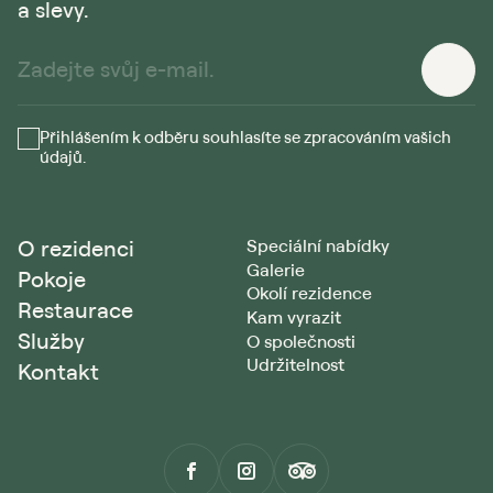
a slevy.
Přihlášením k odběru souhlasíte se zpracováním vašich
údajů.
O rezidenci
Speciální nabídky
Galerie
Pokoje
Okolí rezidence
Restaurace
Kam vyrazit
Služby
O společnosti
Udržitelnost
Kontakt